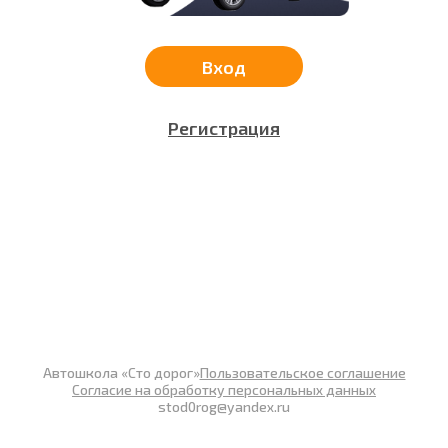
Вход
Регистрация
Автошкола «Сто дорог»
Пользовательское соглашение
Согласие на обработку персональных данных
stod0rog@yandex.ru